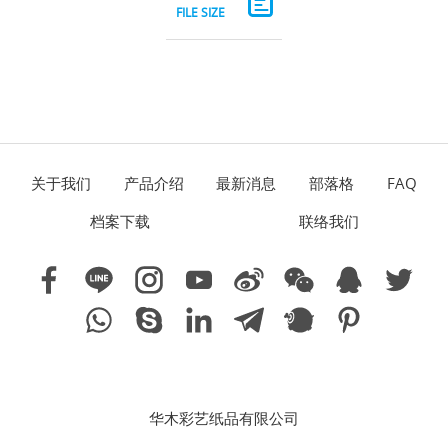
关于我们
产品介绍
最新消息
部落格
FAQ
档案下载
联络我们
华木彩艺纸品有限公司