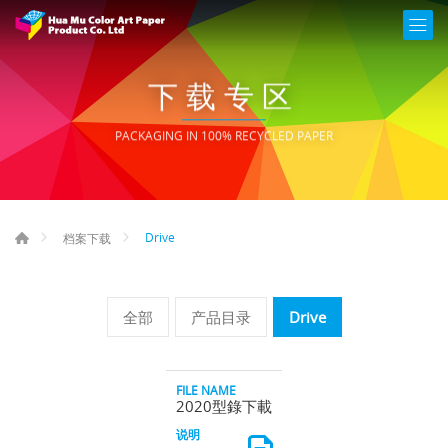
下载专区
PACKAGING IN 100% RECYCLED PAPER
Drive
档案下载
全部
产品目录
Drive
2020型錄下載