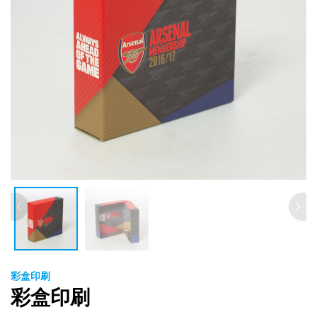
彩盒印刷
彩盒印刷