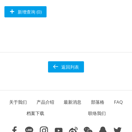
新增查询 (0)
返回列表
关于我们
产品介绍
最新消息
部落格
FAQ
档案下载
联络我们