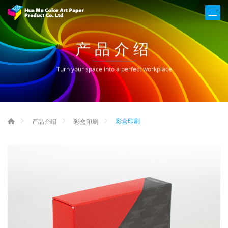
产品介绍
Turn your space into a perfect workplace
彩盒印刷
产品介绍
彩盒印刷