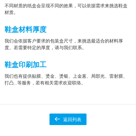
不同材质的纸盒会呈现不同的效果，可以依据需求来挑选鞋盒
材质。
鞋盒材料厚度
我们会依据客户要求的包装盒尺寸，来挑选最适合的材料厚
度。若需要特定的厚度，请与我们联系。
鞋盒印刷加工
我们也有提供贴膜、烫金、烫银、上金蒽、局部光、雷射膜、
打凸…等服务，若有相关需求欢迎联络。
返回列表