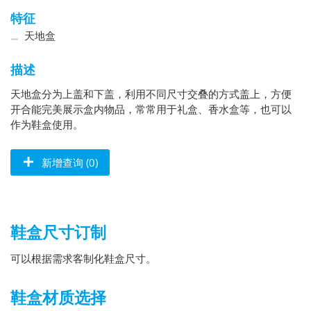
特征
天地盒
描述
天地盒分为上盖和下盖，利用不同尺寸交叠的方式盖上，方便
开合能完美展示盒内物品，常常用于礼盒、香水盒等，也可以
作为鞋盒使用。
新增查询 (0)
鞋盒尺寸订制
可以根据需求客制化鞋盒尺寸。
鞋盒材质选择