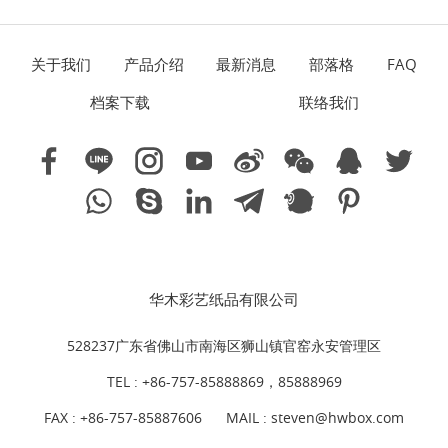
关于我们
产品介绍
最新消息
部落格
FAQ
档案下载
联络我们
华木彩艺纸品有限公司
528237广东省佛山市南海区狮山镇官窑永安管理区
TEL :
+86-757-85888869，85888969
FAX : +86-757-85887606
MAIL :
steven@hwbox.com