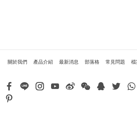
關於我們
產品介紹
最新消息
部落格
常見問題
檔