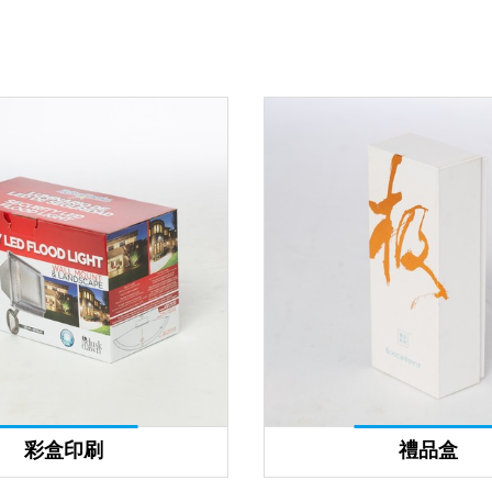
彩盒印刷
禮品盒