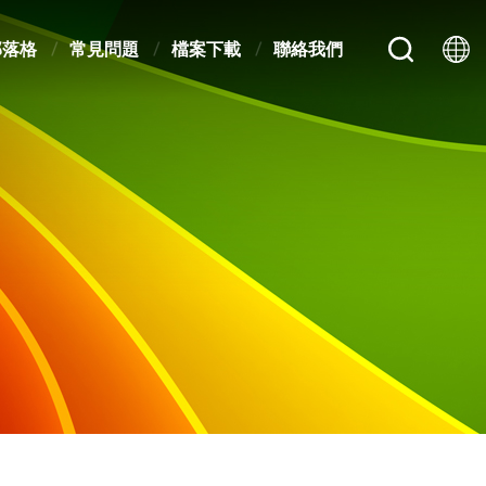
部落格
常見問題
檔案下載
聯絡我們