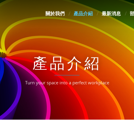
關於我們
產品介紹
最新消息
產品介紹
Turn your space into a perfect workplace