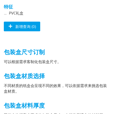
特征
PVC礼盒
新增查询 (0)
包装盒尺寸订制
可以根据需求客制化包装盒尺寸。
包装盒材质选择
不同材质的纸盒会呈现不同的效果，可以依据需求来挑选包装
盒材质。
包装盒材料厚度