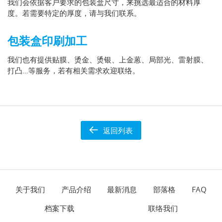
我们会依据客户要求的包装盒尺寸，来挑选最适合的材料厚
度。若需要特定的厚度，请与我们联系。
包装盒印刷加工
我们也有提供贴膜、烫金、烫银、上金蒽、局部光、雷射膜、
打凸…等服务，若有相关需求欢迎联络。
返回列表
关于我们
产品介绍
最新消息
部落格
FAQ
档案下载
联络我们