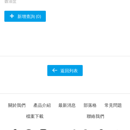
醬油盒
新增查詢 (0)
返回列表
關於我們
產品介紹
最新消息
部落格
常見問題
檔案下載
聯絡我們