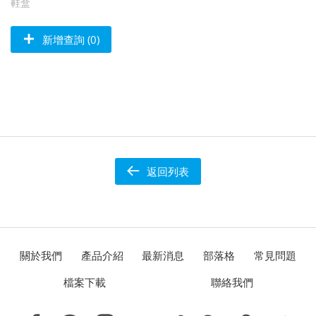
鞋盒
新增查詢 (0)
返回列表
關於我們
產品介紹
最新消息
部落格
常見問題
檔案下載
聯絡我們