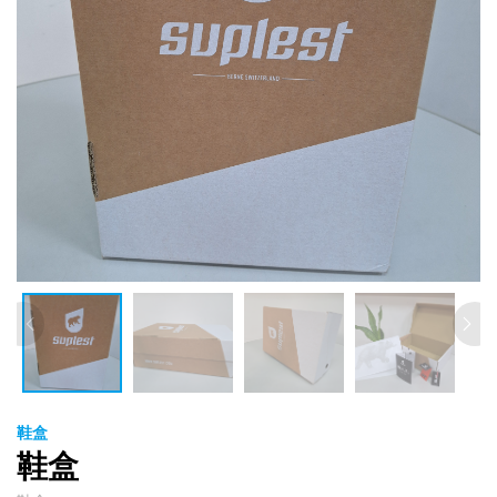
鞋盒
鞋盒