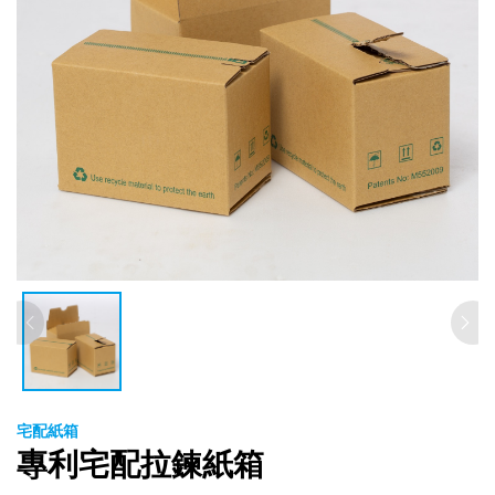
宅配紙箱
專利宅配拉鍊紙箱