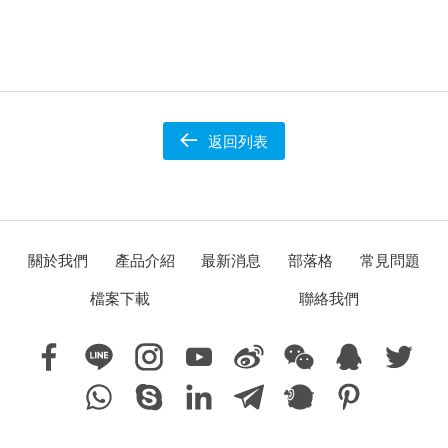
返回列表
關於我們
產品介紹
最新消息
部落格
常見問題
檔案下載
聯絡我們