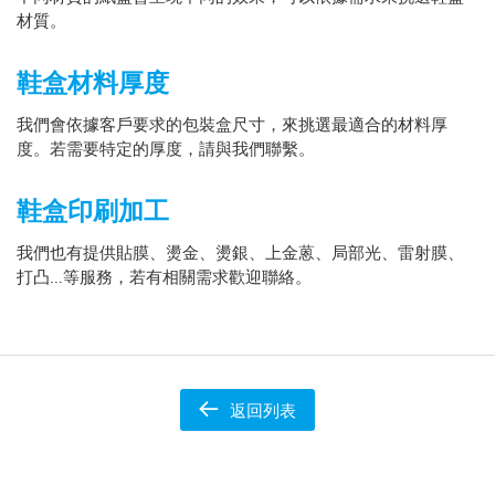
材質。
鞋盒材料厚度
我們會依據客戶要求的包裝盒尺寸，來挑選最適合的材料厚
度。若需要特定的厚度，請與我們聯繫。
鞋盒印刷加工
我們也有提供貼膜、燙金、燙銀、上金蒽、局部光、雷射膜、
打凸…等服務，若有相關需求歡迎聯絡。
返回列表