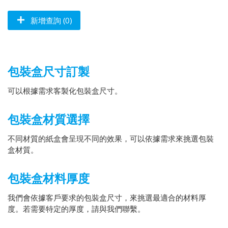
新增查詢 (0)
包裝盒尺寸訂製
可以根據需求客製化包裝盒尺寸。
包裝盒材質選擇
不同材質的紙盒會呈現不同的效果，可以依據需求來挑選包裝
盒材質。
包裝盒材料厚度
我們會依據客戶要求的包裝盒尺寸，來挑選最適合的材料厚
度。若需要特定的厚度，請與我們聯繫。