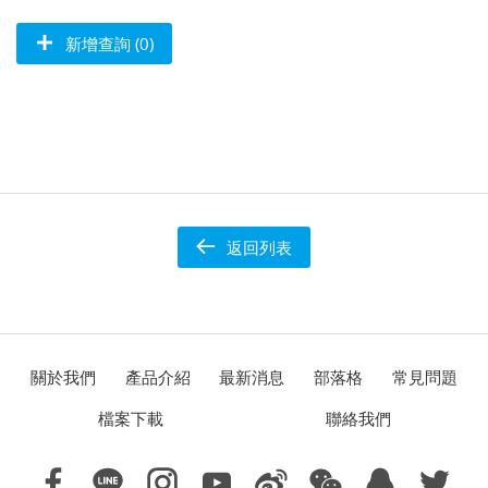
新增查詢 (0)
返回列表
關於我們
產品介紹
最新消息
部落格
常見問題
檔案下載
聯絡我們